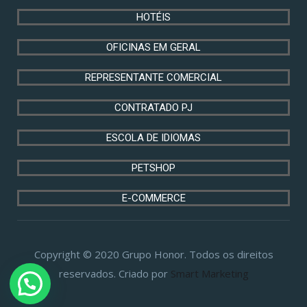
HOTÉIS
OFICINAS EM GERAL
REPRESENTANTE COMERCIAL
CONTRATADO PJ
ESCOLA DE IDIOMAS
PETSHOP
E-COMMERCE
Copyright © 2020 Grupo Honor. Todos os direitos
reservados. Criado por
Smart Marketing