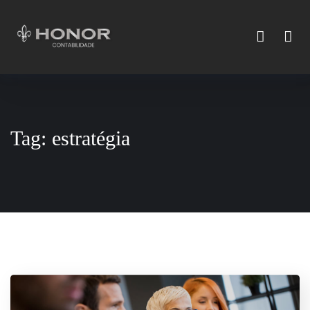
Tag:
estratégia