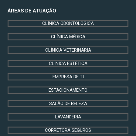
ÁREAS DE ATUAÇÃO
CLÍNICA ODONTOLÓGICA
CLÍNICA MÉDICA
CLÍNICA VETERINÁRIA
CLÍNICA ESTÉTICA
EMPRESA DE TI
ESTACIONAMENTO
SALÃO DE BELEZA
LAVANDERIA
CORRETORA SEGUROS