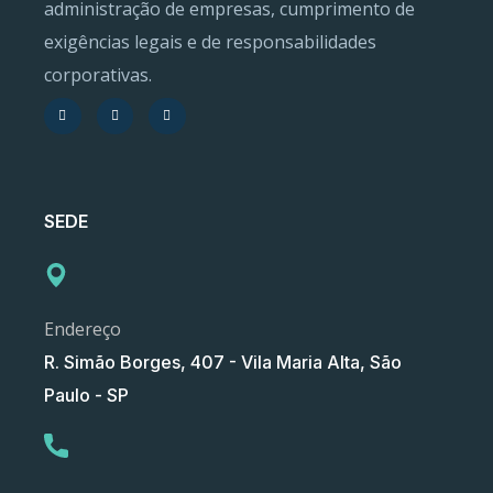
administração de empresas, cumprimento de
exigências legais e de responsabilidades
corporativas.
SEDE
Endereço
R. Simão Borges, 407 - Vila Maria Alta, São
Paulo - SP