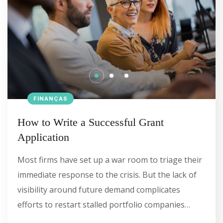
FINANÇAS
How to Write a Successful Grant
Application
Most firms have set up a war room to triage their
immediate response to the crisis. But the lack of
visibility around future demand complicates
efforts to restart stalled portfolio companies…