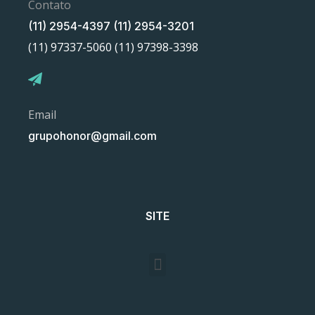
Contato
(11) 2954-4397 (11) 2954-3201
(11) 97337-5060 (11) 97398-3398
Email
grupohonor@gmail.com
SITE