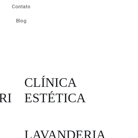
Contato
Blog
CLÍNICA
RI
ESTÉTICA
LAVANDERIA