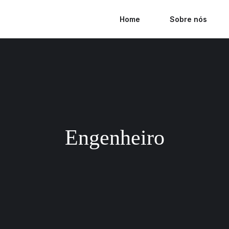
Home
Sobre nós
Engenheiro