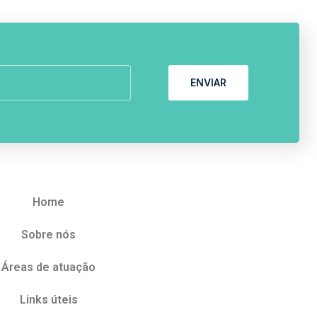
ENVIAR
Home
Sobre nós
Áreas de atuação
Links úteis