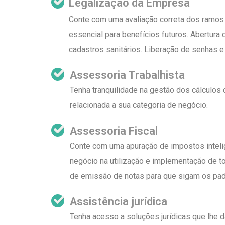
Legalização da Empresa
Conte com uma avaliação correta dos ramos 
essencial para benefícios futuros. Abertura d
cadastros sanitários. Liberação de senhas e
Assessoria Trabalhista
Tenha tranquilidade na gestão dos cálculos 
relacionada a sua categoria de negócio.
Assessoria Fiscal
Conte com uma apuração de impostos inteli
negócio na utilização e implementação de 
de emissão de notas para que sigam os pad
Assistência jurídica
Tenha acesso a soluções jurídicas que lhe da