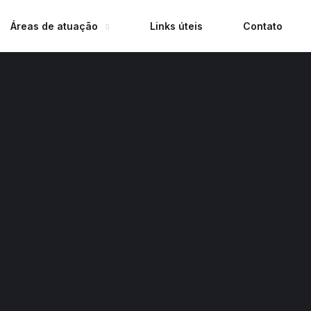
Áreas de atuação
Links úteis
Contato