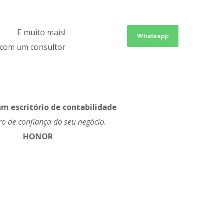
E muito mais!
Whatsapp
 com um consultor
m escritório de contabilidade
ro de confiança do seu negócio.
HONOR