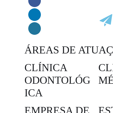
ÁREAS DE ATUA
CLÍNICA
CL
ODONTOLÓG
MÉ
ICA
EMPRESA DE
ES