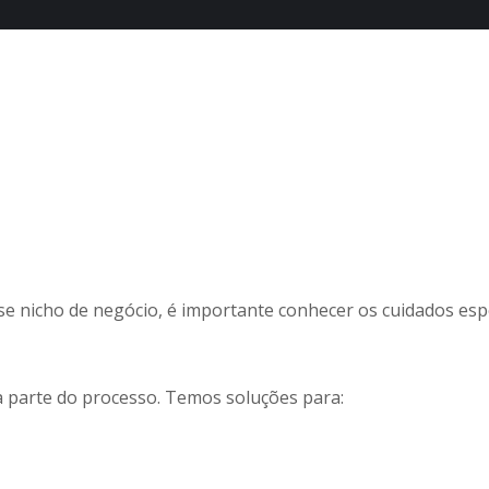
e nicho de negócio, é importante conhecer os cuidados espe
a parte do processo. Temos soluções para: