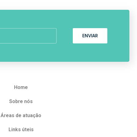
ENVIAR
Home
Sobre nós
Áreas de atuação
Links úteis