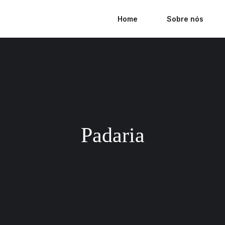
Home
Sobre nós
Padaria