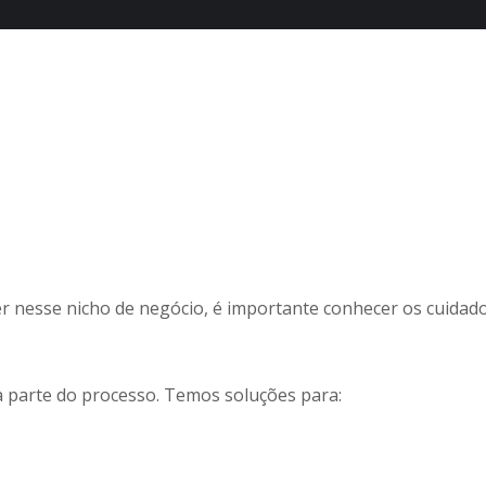
 nesse nicho de negócio, é importante conhecer os cuidad
a parte do processo. Temos soluções para: