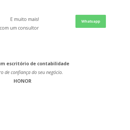
E muito mais!
Whatsapp
 com um consultor
m escritório de contabilidade
ro de confiança do seu negócio.
HONOR