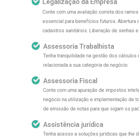
Legalização da Empresa
Conte com uma avaliação correta dos ramos 
essencial para benefícios futuros. Abertura d
cadastros sanitários. Liberação de senhas e
Assessoria Trabalhista
Tenha tranquilidade na gestão dos cálculos 
relacionada a sua categoria de negócio.
Assessoria Fiscal
Conte com uma apuração de impostos inteli
negócio na utilização e implementação de 
de emissão de notas para que sigam os pad
Assistência jurídica
Tenha acesso a soluções jurídicas que lhe da