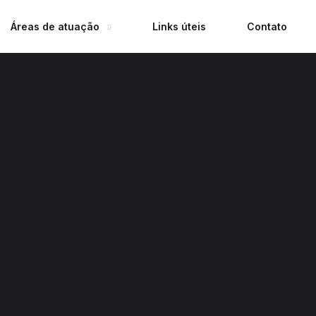
Áreas de atuação
Links úteis
Contato