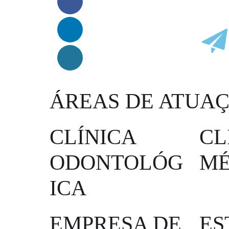
ÁREAS DE ATUA
CLÍNICA
CL
ODONTOLÓG
MÉ
ICA
EMPRESA DE
ES