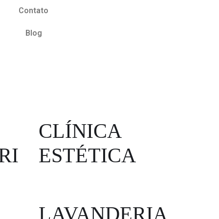
Contato
Blog
CLÍNICA
RI
ESTÉTICA
LAVANDERIA