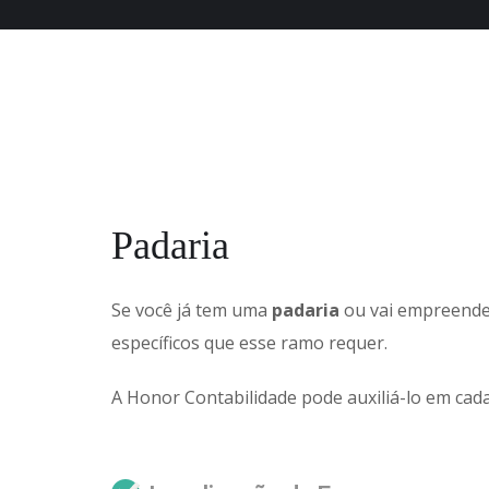
Padaria
Se você já tem uma
padaria
ou vai empreender
específicos que esse ramo requer.
A Honor Contabilidade pode auxiliá-lo em cad