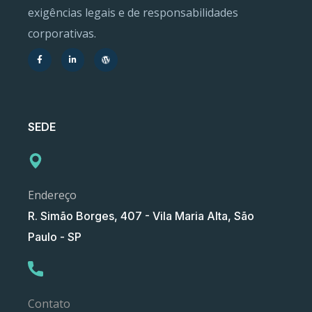
exigências legais e de responsabilidades
corporativas.
SEDE
Endereço
R. Simão Borges, 407 - Vila Maria Alta, São
Paulo - SP
Contato