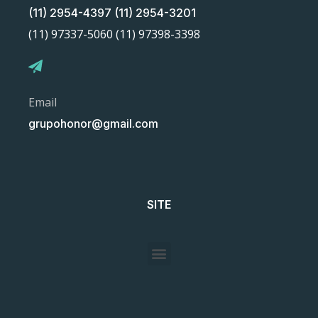
(11) 2954-4397 (11) 2954-3201
(11) 97337-5060 (11) 97398-3398
Email
grupohonor@gmail.com
SITE