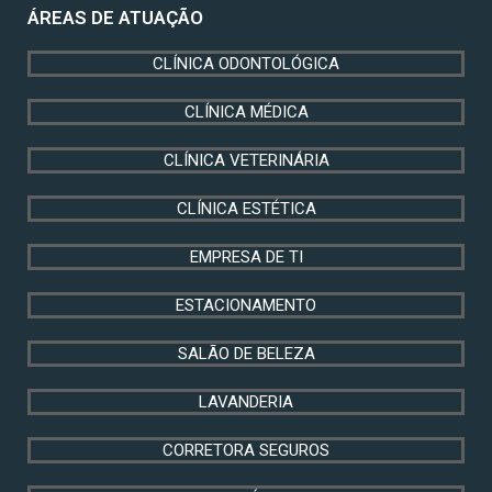
ÁREAS DE ATUAÇÃO
CLÍNICA ODONTOLÓGICA
CLÍNICA MÉDICA
CLÍNICA VETERINÁRIA
CLÍNICA ESTÉTICA
EMPRESA DE TI
ESTACIONAMENTO
SALÃO DE BELEZA
LAVANDERIA
CORRETORA SEGUROS