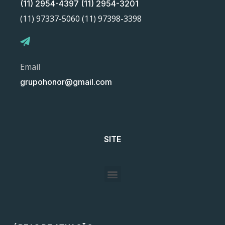
(11) 2954-4397 (11) 2954-3201
(11) 97337-5060 (11) 97398-3398
Email
grupohonor@gmail.com
SITE