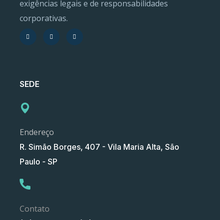
exigências legais e de responsabilidades
corporativas.
SEDE
Endereço
R. Simão Borges, 407 - Vila Maria Alta, São
Paulo - SP
Contato