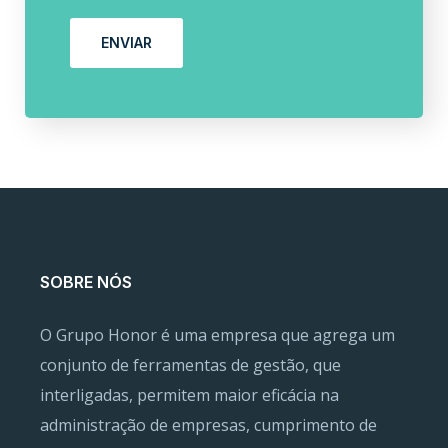
ENVIAR
SOBRE NÓS
O Grupo Honor é uma empresa que agrega um
conjunto de ferramentas de gestão, que
interligadas, permitem maior eficácia na
administração de empresas, cumprimento de