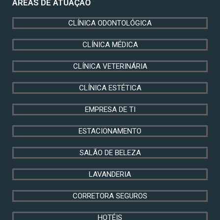
ÁREAS DE ATUAÇÃO
CLÍNICA ODONTOLÓGICA
CLÍNICA MÉDICA
CLÍNICA VETERINÁRIA
CLÍNICA ESTÉTICA
EMPRESA DE TI
ESTACIONAMENTO
SALÃO DE BELEZA
LAVANDERIA
CORRETORA SEGUROS
HOTÉIS