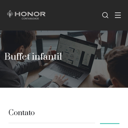
Buffet infantil
Contato