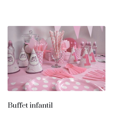
Buffet infantil