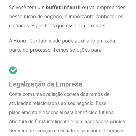
Se você tem um
buffet infantil
ou vai empreender
nesse nicho de negócio, é importante conhecer os
cuidados específicos que esse ramo requer.
A Honor Contabilidade pode auxiliá-lo em cada
parte do processo. Temos soluções para:
Legalização da Empresa
Conte com uma avaliação correta dos ramos de
atividades relacionados ao seu negócio. Esse
planejamento é essencial para benefícios futuros.
Abertura de firma inteligente e com assessoria jurídica.
Registro de licenças e cadastros sanitários. Liberação