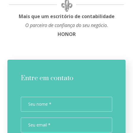
Mais que um escritório de contabilidade
O parceiro de confiança do seu negócio.
HONOR
Entre em contato