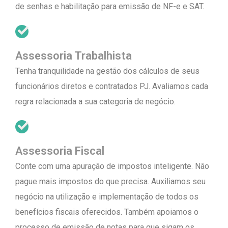
de senhas e habilitação para emissão de NF-e e SAT.
Assessoria Trabalhista
Tenha tranquilidade na gestão dos cálculos de seus
funcionários diretos e contratados PJ. Avaliamos cada
regra relacionada a sua categoria de negócio.
Assessoria Fiscal
Conte com uma apuração de impostos inteligente. Não
pague mais impostos do que precisa. Auxiliamos seu
negócio na utilização e implementação de todos os
benefícios fiscais oferecidos. Também apoiamos o
processo de emissão de notas para que sigam os