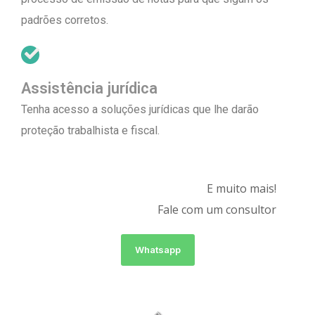
padrões corretos.
Assistência jurídica
Tenha acesso a soluções jurídicas que lhe darão
proteção trabalhista e fiscal.
E muito mais!
Fale com um consultor
Whatsapp