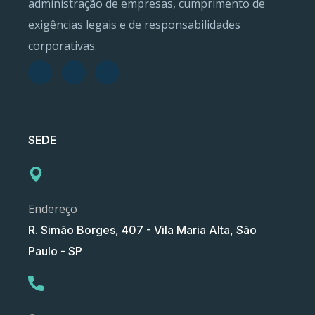
administração de empresas, cumprimento de
exigências legais e de responsabilidades
corporativas.
SEDE
Endereço
R. Simão Borges, 407 - Vila Maria Alta, São
Paulo - SP