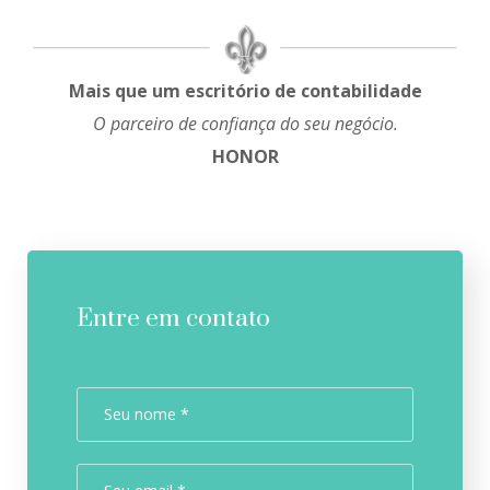
Mais que um escritório de contabilidade
O parceiro de confiança do seu negócio.
HONOR
Entre em contato