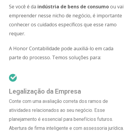
Se você é da
indústria de bens de consumo
ou vai
empreender nesse nicho de negócio, é importante
conhecer os cuidados específicos que esse ramo
requer.
A Honor Contabilidade pode auxiliá-lo em cada
parte do processo. Temos soluções para:
Legalização da Empresa
Conte com uma avaliação correta dos ramos de
atividades relacionados ao seu negócio. Esse
planejamento é essencial para benefícios futuros.
Abertura de firma inteligente e com assessoria jurídica.