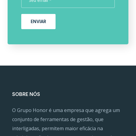
ENVIAR
SOBRE NÓS
O Grupo Honor é uma empresa que agrega um
conjunto de ferramentas de gestão, que
interligadas, permitem maior eficácia na