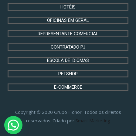
HOTÉIS
OFICINAS EM GERAL
REPRESENTANTE COMERCIAL
CONTRATADO PJ
ESCOLA DE IDIOMAS
PETSHOP
E-COMMERCE
Copyright © 2020 Grupo Honor. Todos os direitos
reservados. Criado por
Smart Marketing