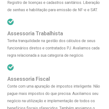
Registro de licenças e cadastros sanitários. Liberação
de senhas e habilitação para emissão de NF-e e SAT.
Assessoria Trabalhista
Tenha tranquilidade na gestão dos cálculos de seus
funcionários diretos e contratados PJ. Avaliamos cada
regra relacionada a sua categoria de negócio.
Assessoria Fiscal
Conte com uma apuração de impostos inteligente. Não
pague mais impostos do que precisa. Auxiliamos seu
negócio na utilização e implementação de todos os
benefícios fiscais oferecidos. Também apoiamos o