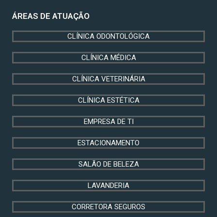
ÁREAS DE ATUAÇÃO
CLÍNICA ODONTOLÓGICA
CLÍNICA MÉDICA
CLÍNICA VETERINÁRIA
CLÍNICA ESTÉTICA
EMPRESA DE TI
ESTACIONAMENTO
SALÃO DE BELEZA
LAVANDERIA
CORRETORA SEGUROS