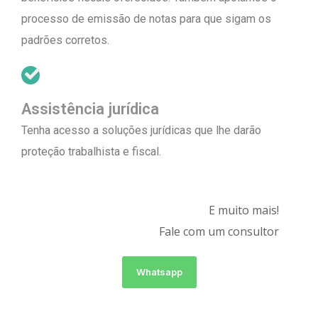
processo de emissão de notas para que sigam os
padrões corretos.
Assistência jurídica
Tenha acesso a soluções jurídicas que lhe darão
proteção trabalhista e fiscal.
E muito mais!
Fale com um consultor
Whatsapp