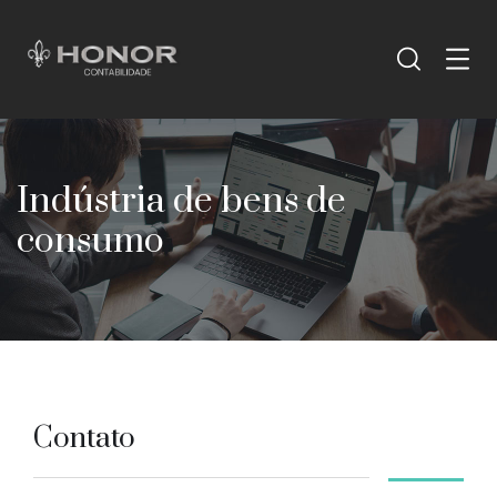
Indústria de bens de
consumo
Contato