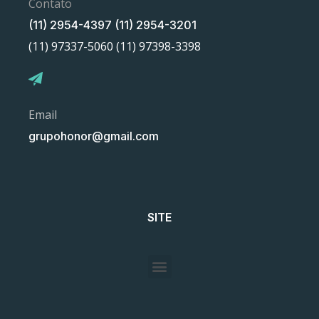
Contato
(11) 2954-4397 (11) 2954-3201
(11) 97337-5060 (11) 97398-3398
Email
grupohonor@gmail.com
SITE