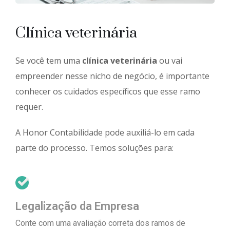
Clínica veterinária
Se você tem uma
clínica veterinária
ou vai
empreender nesse nicho de negócio, é importante
conhecer os cuidados específicos que esse ramo
requer.
A Honor Contabilidade pode auxiliá-lo em cada
parte do processo. Temos soluções para:
Legalização da Empresa
Conte com uma avaliação correta dos ramos de