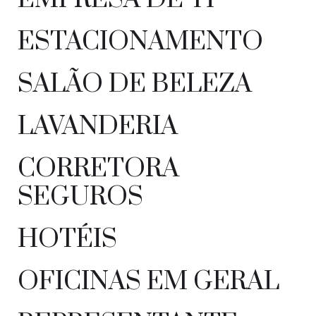
ESTACIONAMENTO
SALÃO DE BELEZA
LAVANDERIA
CORRETORA
SEGUROS
HOTÉIS
OFICINAS EM GERAL