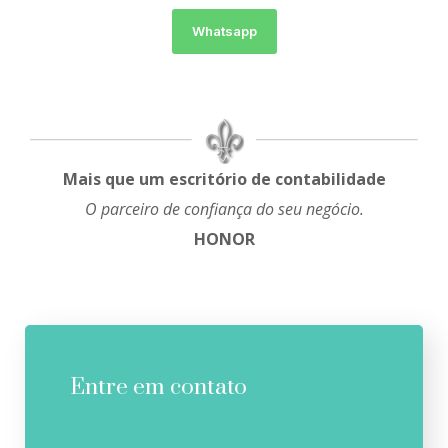
Whatsapp
Mais que um escritório de contabilidade
O parceiro de confiança do seu negócio.
HONOR
Entre em contato