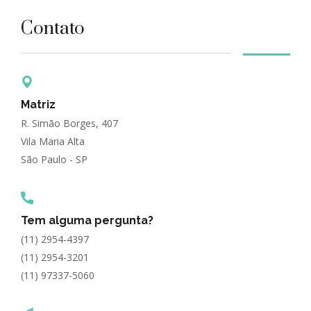
Contato
Matriz
R. Simão Borges, 407
Vila Maria Alta
São Paulo - SP
Tem alguma pergunta?
(11) 2954-4397
(11) 2954-3201
(11) 97337-5060