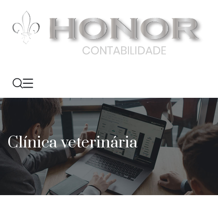
Clínica veterinária