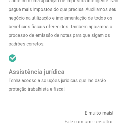
Conte com uma apuração de impostos inteligente. Não
pague mais impostos do que precisa. Auxiliamos seu
negócio na utilização e implementação de todos os
benefícios fiscais oferecidos. Também apoiamos o
processo de emissão de notas para que sigam os
padrões corretos.
Assistência jurídica
Tenha acesso a soluções jurídicas que lhe darão
proteção trabalhista e fiscal.
E muito mais!
Fale com um consultor