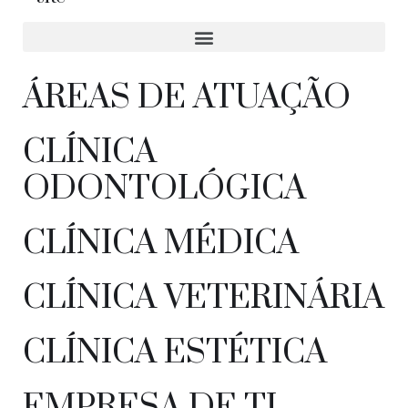
ÁREAS DE ATUAÇÃO
CLÍNICA
ODONTOLÓGICA
CLÍNICA MÉDICA
CLÍNICA VETERINÁRIA
CLÍNICA ESTÉTICA
EMPRESA DE TI