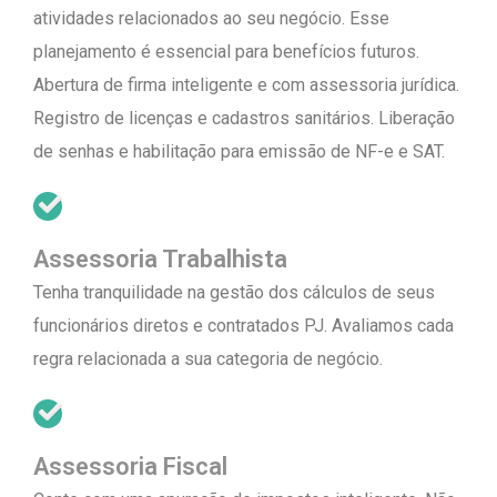
atividades relacionados ao seu negócio. Esse
planejamento é essencial para benefícios futuros.
Abertura de firma inteligente e com assessoria jurídica.
Registro de licenças e cadastros sanitários. Liberação
de senhas e habilitação para emissão de NF-e e SAT.
Assessoria Trabalhista
Tenha tranquilidade na gestão dos cálculos de seus
funcionários diretos e contratados PJ. Avaliamos cada
regra relacionada a sua categoria de negócio.
Assessoria Fiscal