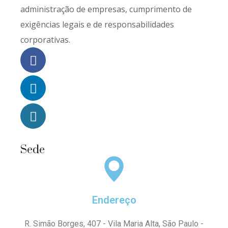
administração de empresas, cumprimento de
exigências legais e de responsabilidades
corporativas.
Sede
Endereço
R. Simão Borges, 407 - Vila Maria Alta, São Paulo -