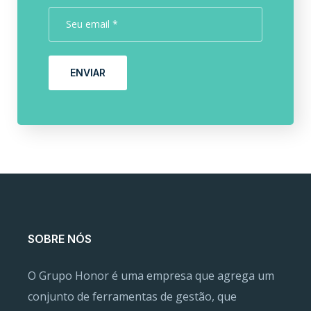
ENVIAR
SOBRE NÓS
O Grupo Honor é uma empresa que agrega um
conjunto de ferramentas de gestão, que