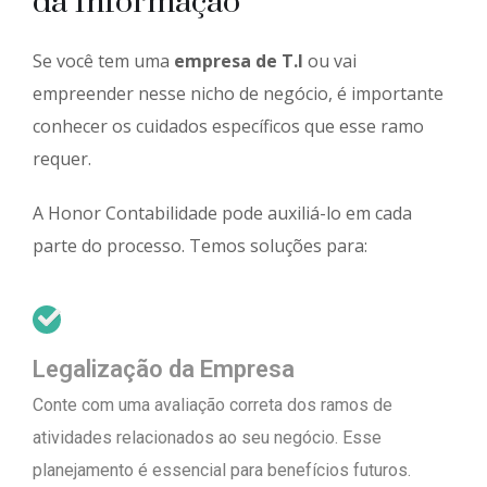
da Informação
Se você tem uma
empresa de T.I
ou vai
empreender nesse nicho de negócio, é importante
conhecer os cuidados específicos que esse ramo
requer.
A Honor Contabilidade pode auxiliá-lo em cada
parte do processo. Temos soluções para:
Legalização da Empresa
Conte com uma avaliação correta dos ramos de
atividades relacionados ao seu negócio. Esse
planejamento é essencial para benefícios futuros.