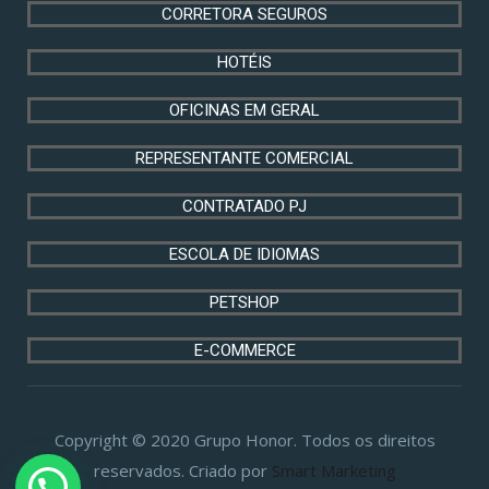
CORRETORA SEGUROS
HOTÉIS
OFICINAS EM GERAL
REPRESENTANTE COMERCIAL
CONTRATADO PJ
ESCOLA DE IDIOMAS
PETSHOP
E-COMMERCE
Copyright © 2020 Grupo Honor. Todos os direitos
reservados. Criado por
Smart Marketing