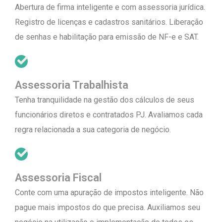
Abertura de firma inteligente e com assessoria jurídica.
Registro de licenças e cadastros sanitários. Liberação
de senhas e habilitação para emissão de NF-e e SAT.
Assessoria Trabalhista
Tenha tranquilidade na gestão dos cálculos de seus
funcionários diretos e contratados PJ. Avaliamos cada
regra relacionada a sua categoria de negócio.
Assessoria Fiscal
Conte com uma apuração de impostos inteligente. Não
pague mais impostos do que precisa. Auxiliamos seu