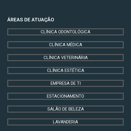
ÁREAS DE ATUAÇÃO
CLÍNICA ODONTOLÓGICA
CLÍNICA MÉDICA
CLÍNICA VETERINÁRIA
CLÍNICA ESTÉTICA
EMPRESA DE TI
ESTACIONAMENTO
SALÃO DE BELEZA
LAVANDERIA