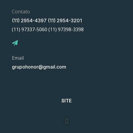
Contato
(11) 2954-4397 (11) 2954-3201
(11) 97337-5060 (11) 97398-3398
Email
grupohonor@gmail.com
SITE