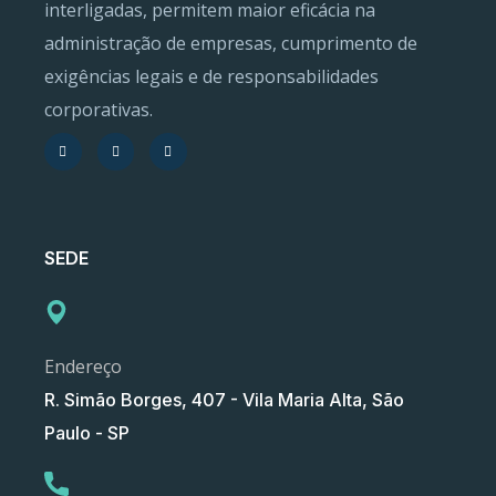
interligadas, permitem maior eficácia na
administração de empresas, cumprimento de
exigências legais e de responsabilidades
corporativas.
SEDE
Endereço
R. Simão Borges, 407 - Vila Maria Alta, São
Paulo - SP