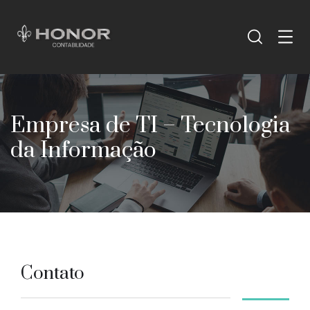
Empresa de TI – Tecnologia
da Informação
Contato