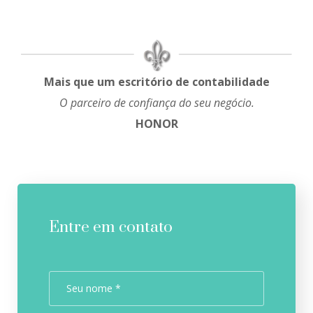
Mais que um escritório de contabilidade
O parceiro de confiança do seu negócio.
HONOR
Entre em contato