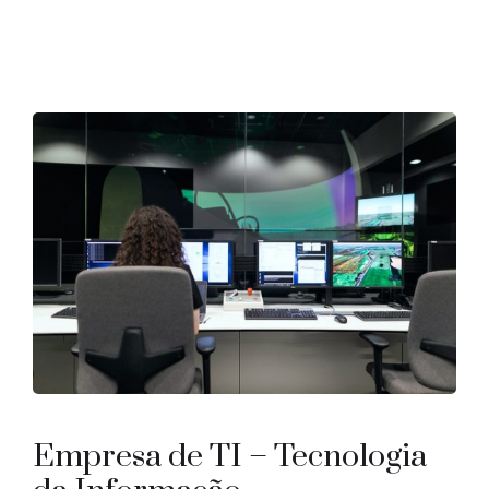
Empresa de TI – Tecnologia