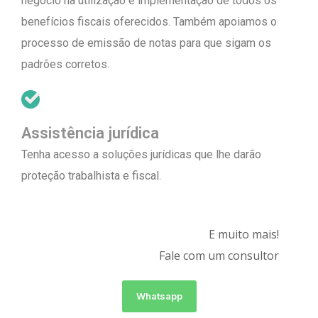
negócio na utilização e implementação de todos os
benefícios fiscais oferecidos. Também apoiamos o
processo de emissão de notas para que sigam os
padrões corretos.
Assistência jurídica
Tenha acesso a soluções jurídicas que lhe darão
proteção trabalhista e fiscal.
E muito mais!
Fale com um consultor
Whatsapp