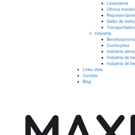
Lavanderia
Oficina mecâni
Representante
Salão de bele
Transportador
Indústria
Beneficiament
Confecções
Indústria alime
Indústria de 
Indústria de b
Links úteis
Contato
Blog