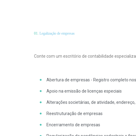
01.
Legalização de empresas
Conte com um escritório de contabilidade especializa
Abertura de empresas - Registro completo no
Apoio na emissão de licenças especiais
Alterações societárias, de atividade, endereço,
Reestruturação de empresas
Encerramento de empresas