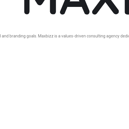
l and branding goals. Maxbizz is a values-driven consulting agency dedi