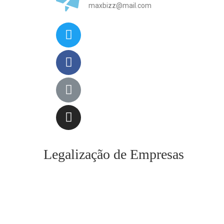
maxbizz@mail.com
Legalização de Empresas