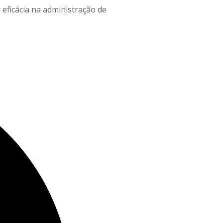
ficácia na administração de