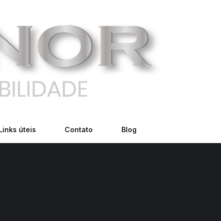
Links úteis
Contato
Blog