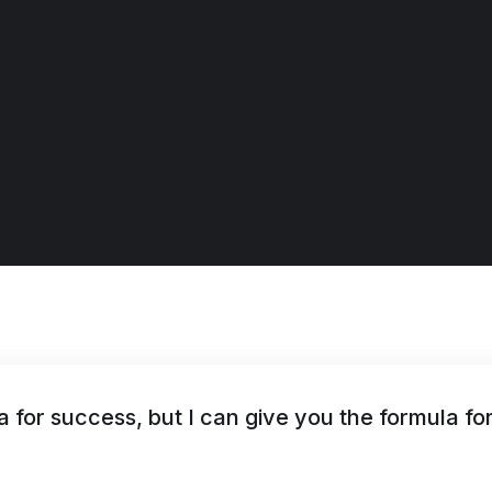
 for success, but I can give you the formula for f