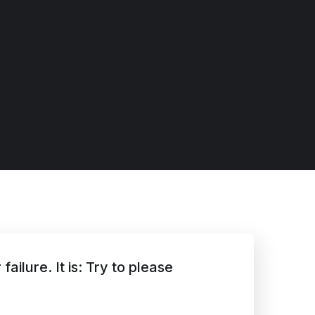
ailure. It is: Try to please