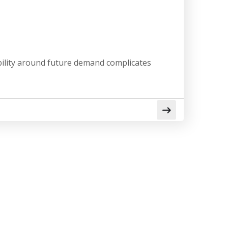
ibility around future demand complicates