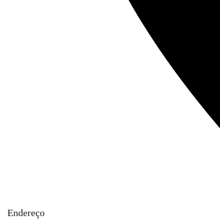
Endereço