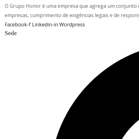
O Grupo Honor é uma empresa que agrega um conjunto de 
empresas, cumprimento de exigências legais e de respons
Facebook-f
Linkedin-in
Wordpress
Sede