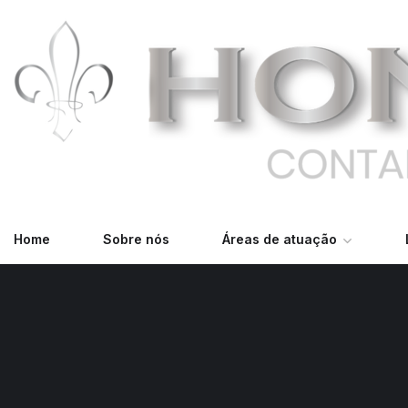
Home
Sobre nós
Áreas de atuação