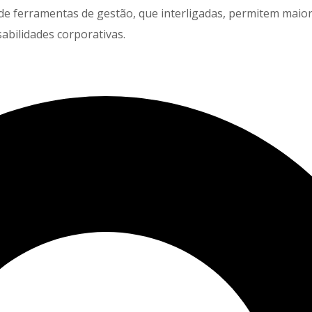
ferramentas de gestão, que interligadas, permitem maior e
abilidades corporativas.